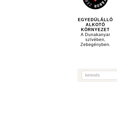
EGYEDÜLÁLLÓ
ALKOTÓ
KÖRNYEZET
A Dunakanyar
szívében,
Zebegényben.